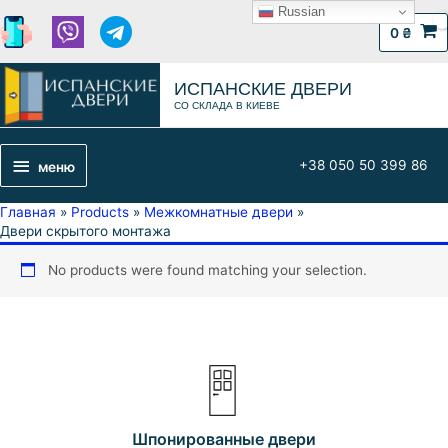
Russian
0
₴
ИСПАНСКИЕ ДВЕРИ
СО СКЛАДА В КИЕВЕ
+38 050 50 399 86
меню
Главная
Products
Межкомнатные двери
Двери скрытого монтажа
No products were found matching your selection.
Шпонированные двери