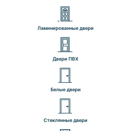
Ламинированные двери
Двери ПВХ
Белые двери
Стеклянные двери