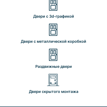
Двери с 3d-графикой
Двери с металлической коробкой
Раздвижные двери
Двери скрытого монтажа