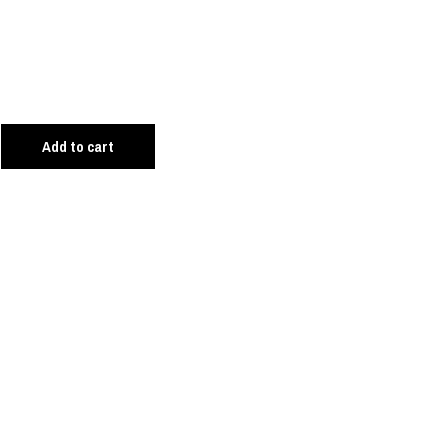
Add to cart