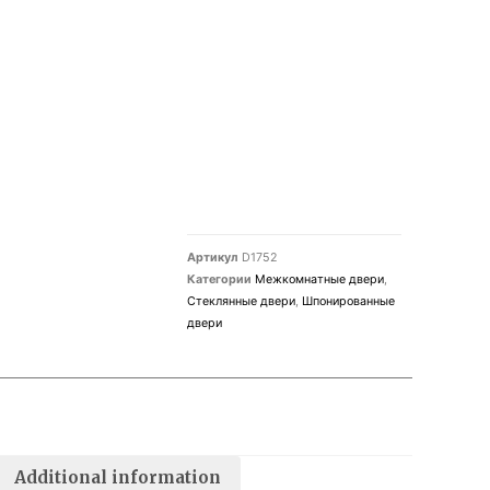
Артикул
D1752
Категории
Межкомнатные двери
,
Стеклянные двери
,
Шпонированные
двери
Additional information