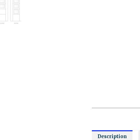
Description