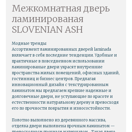
Межкомнатная дверь
ламинированая
SLOVENIAN ASH
Модные тренды
Ассортимент ламинированных дверей laminada
включает в себя последние тенденции. Удобные и
практичные в повседневном использовании
ламинированые двери украсят внутренние
пространства жилых помещений, офисных зданий,
гостинниц и бизнес центров. Предлагая
инновационный дизайн с текстурированным
ламинатом мы предлагаем крепкие надежные и
долговечные двери, не уступающие по красоте и
естественности натуральному дереву и превосходя
его по прочности покрытия и износостойкости.
Полотно выполнено из деревянного массива,
отделка двери выполнена прочным ламинатом —
превосходным прочным материалом. Такая дверь