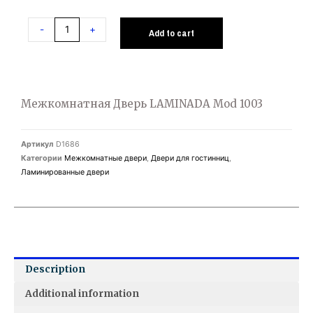
-
+
Add to cart
Межкомнатная Дверь LAMINADA Mod 1003
Артикул
D1686
Категории
Межкомнатные двери
,
Двери для гостинниц
,
Ламинированные двери
Description
Additional information