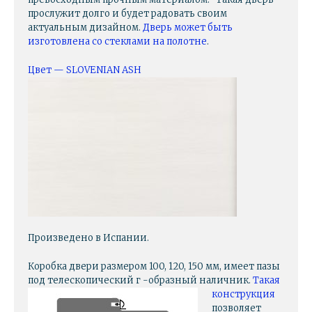
прослужит долго и будет радовать своим
актуальным дизайном.
Дверь может быть
изготовлена со стеклами на полотне
.
Цвет — SLOVENIAN ASH
Произведено в Испании.
Коробка двери размером 100, 120, 150 мм, имеет пазы
под телескопический г -образный наличник.
Такая
конструкция
позволяет