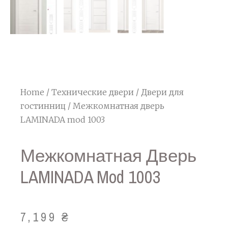
Home
/
Технические двери
/
Двери для
гостинниц
/ Межкомнатная дверь
LAMINADA mod 1003
Межкомнатная Дверь
LAMINADA Mod 1003
7,199
₴