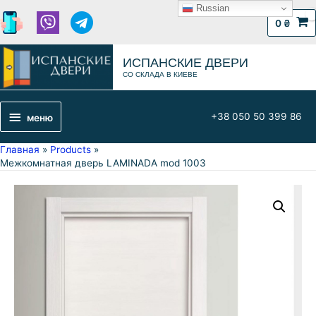
Russian
0
₴
ИСПАНСКИЕ ДВЕРИ
СО СКЛАДА В КИЕВЕ
+38 050 50 399 86
меню
Главная
Products
Межкомнатная дверь LAMINADA mod 1003