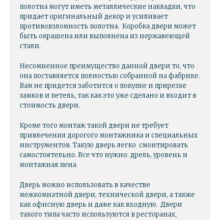
полотна могут иметь металлические накладки, что
придает оригинальный декор и усиливает
противовзломность полотна. Коробка двери может
быть окрашена или выполнена из нержавеющей
стали.
Несомненное преимущество данной двери то, что
она поставляется полностью собранной на фабрике.
Вам не придется заботится о покупке и прирезке
замков и петель, так как это уже сделано и входит в
стоимость двери.
Кроме того монтаж такой двери не требует
привлечения дорогого монтажника и специальных
инструментов. Такую дверь легко смонтировать
самостоятельно. Все что нужно: дрель, уровень и
монтажная пена.
Дверь можно использовать в качестве
межкомнатной двери, технической двери, а также
как офисную дверь и даже как входную. Двери
такого типа часто используются в ресторанах,