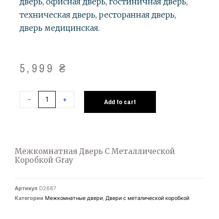
дверь, офисная дверь, гостиничная дверь,
техническая дверь, ресторанная дверь,
дверь медицинская.
5,999
₴
-
+
Add to cart
Межкомнатная Дверь С Металлической
Коробкой Gray
Артикул
D2687
Категории
Межкомнатные двери
,
Двери с металической коробкой