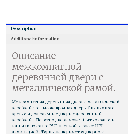
Description
Additional information
Описание
межкомнатной
деревянной двери с
металлической рамой.
Межкомнатная деревянная дверь с металлической
коробкой это высокопрочная дверь. Она намного
крепче и долговечнее двери с деревянной
коробкой. . Полотно двери может быть окрашено
или или покрыто PVC пленкой, а также HPL
ламинацией. Торцы по периметру дверного