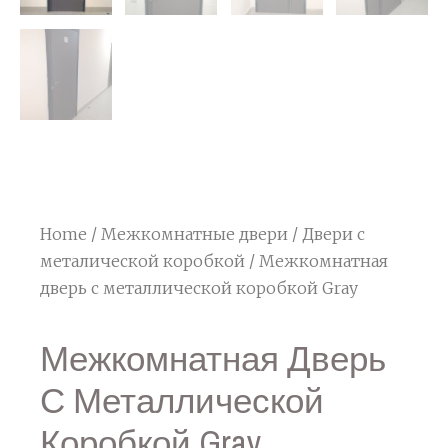
Home
/
Межкомнатные двери
/
Двери с
металической коробкой
/ Межкомнатная
дверь с металлической коробкой Gray
Межкомнатная Дверь
С Металлической
Коробкой Gray