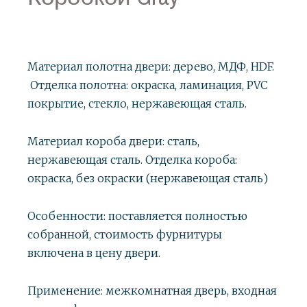
Материал полотна двери: дерево, МДФ, HDF.
Отделка полотна: окраска, ламинация, PVC
покрытие, стекло, нержавеющая сталь.
Материал короба двери: сталь,
нержавеющая сталь. Отделка короба:
окраска, без окраски (нержавеющая сталь)
Особенности: поставляется полностью
собранной, стоимость фурнитуры
включена в цену двери.
Применение: межкомнатная дверь, входная