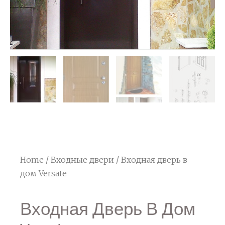
Home
/
Входные двери
/ Входная дверь в
дом Versate
Входная Дверь В Дом