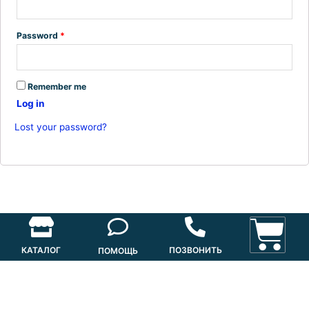
Password
*
Remember me
Log in
Lost your password?
КАТАЛОГ
ПОЗВОНИТЬ
ПОМОЩЬ